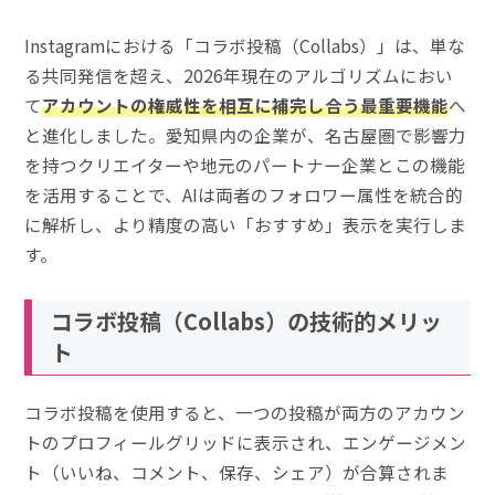
Instagramにおける「コラボ投稿（Collabs）」は、単な
る共同発信を超え、2026年現在のアルゴリズムにおい
て
アカウントの権威性を相互に補完し合う最重要機能
へ
と進化しました。愛知県内の企業が、名古屋圏で影響力
を持つクリエイターや地元のパートナー企業とこの機能
を活用することで、AIは両者のフォロワー属性を統合的
に解析し、より精度の高い「おすすめ」表示を実行しま
す。
コラボ投稿（Collabs）の技術的メリッ
ト
コラボ投稿を使用すると、一つの投稿が両方のアカウン
トのプロフィールグリッドに表示され、エンゲージメン
ト（いいね、コメント、保存、シェア）が合算されま