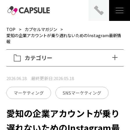
TOP
カプセルマガジン
愛知の企業アカウントが乗り遅れないためのInstagram最新情
報
カテゴリー
2026.06.18 最終更新日:2026.05.18
マーケティング
SNSマーケティング
愛知の企業アカウントが乗り
遅れないためのInstagram最