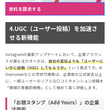
資料を請求する
4.UGC（ユーザー投稿）を加速さ
せる新機能
Instagramの最新アップデートにおいて、企業アカウン
トが最も注力すべきは、
自社の宣伝よりも「ユーザーに
いかに投稿（UGC）してもらうか」
という視点です。AI
Overviewsなどの次世代検索は、企業側の公式発言以上
に、一般ユーザーのリアルな口コミやメンション投稿を
「情報の客観的根拠」として極めて高く評価します。
「お題スタンプ（Add Yours）」の企業
活用術