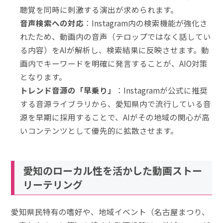
聴覚を同時に刺激する演出が求められます。
音声検索への対応
：Instagram内の検索機能が強化さ
れたため、動画内の音声（テロップではなく話してい
る内容）をAIが解析し、検索結果に反映させます。動
画内でキーワードを明確に発言することが、AIO対策
となります。
トレンド音源の「早乗り」
：Instagramが公式に推奨
する音源ライブラリから、愛知県内で流行している音
源を早期に採用することで、AIがその地域の関心が高
いコンテンツとして優先的に拡散させます。
愛知のローカル性を活かした動画ストー
リーテリング
愛知県民特有の嗜好や、地域イベント（名古屋まつり、