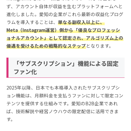
ず、アカウント自体が収益を生むプラットフォームへと
進化しました。愛知の企業がこれら最新の収益化プログ
ラムを導入することは、
単なる副収入以上に、
Meta（Instagram運営）側から「優良なプロフェッシ
ョナルアカウント」として認定され、アルゴリズム上の
優遇を受けるための戦略的なステップ
となります。
「サブスクリプション」機能による固定
ファン化
2025年以降、日本でも本格導入されたサブスクリプシ
ョン機能は、月額料金を支払うファンに対して限定コン
テンツを提供する仕組みです。愛知のB2B企業であれ
ば、技術解説や経営ノウハウの限定配信に活用できま
す。