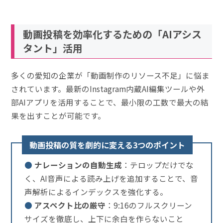
動画投稿を効率化するための「AIアシス
タント」活用
多くの愛知の企業が「動画制作のリソース不足」に悩ま
されています。最新のInstagram内蔵AI編集ツールや外
部AIアプリを活用することで、最小限の工数で最大の結
果を出すことが可能です。
動画投稿の質を劇的に変える3つのポイント
●
ナレーションの自動生成
：テロップだけでな
く、AI音声による読み上げを追加することで、音
声解析によるインデックスを強化する。
●
アスペクト比の厳守
：9:16のフルスクリーン
サイズを徹底し、上下に余白を作らないこと