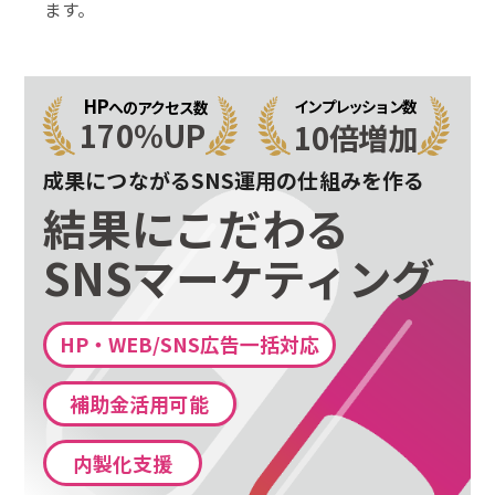
ます。
HP
インプレッション数
へのアクセス数
170%UP
10倍増加
成果につながるSNS運用の仕組みを作る
結果にこだわる
SNSマーケティング
HP・WEB/SNS広告一括対応
補助金活用可能
内製化支援