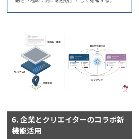
動を「極めて高い親密度」として認識する。
6. 企業とクリエイターのコラボ新
機能活用