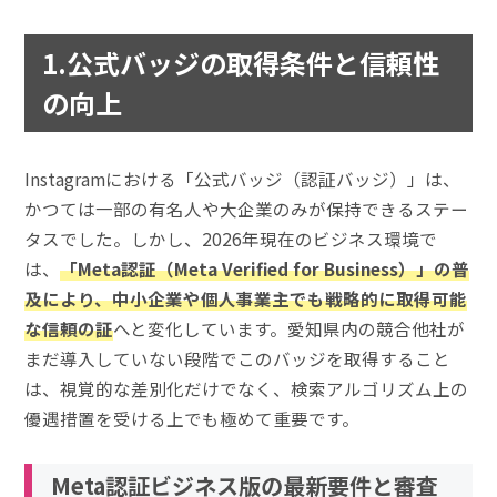
1.公式バッジの取得条件と信頼性
の向上
Instagramにおける「公式バッジ（認証バッジ）」は、
かつては一部の有名人や大企業のみが保持できるステー
タスでした。しかし、2026年現在のビジネス環境で
は、
「Meta認証（Meta Verified for Business）」の普
及により、中小企業や個人事業主でも戦略的に取得可能
な信頼の証
へと変化しています。愛知県内の競合他社が
まだ導入していない段階でこのバッジを取得すること
は、視覚的な差別化だけでなく、検索アルゴリズム上の
優遇措置を受ける上でも極めて重要です。
Meta認証ビジネス版の最新要件と審査