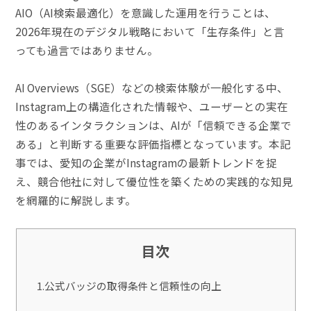
AIO（AI検索最適化）を意識した運用を行うことは、
2026年現在のデジタル戦略において「生存条件」と言
っても過言ではありません。
AI Overviews（SGE）などの検索体験が一般化する中、
Instagram上の構造化された情報や、ユーザーとの実在
性のあるインタラクションは、AIが「信頼できる企業で
ある」と判断する重要な評価指標となっています。本記
事では、愛知の企業がInstagramの最新トレンドを捉
え、競合他社に対して優位性を築くための実践的な知見
を網羅的に解説します。
目次
1.公式バッジの取得条件と信頼性の向上