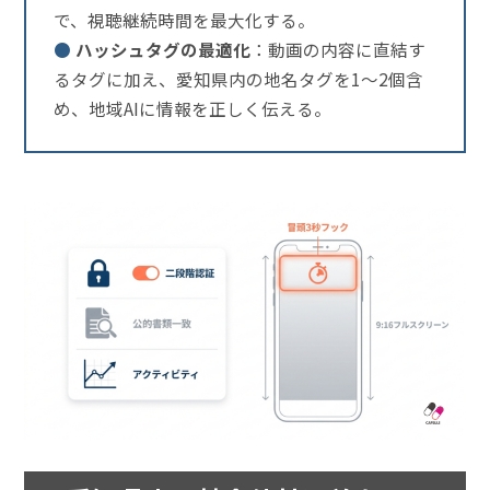
で、視聴継続時間を最大化する。
●
ハッシュタグの最適化
：動画の内容に直結す
るタグに加え、愛知県内の地名タグを1〜2個含
め、地域AIに情報を正しく伝える。