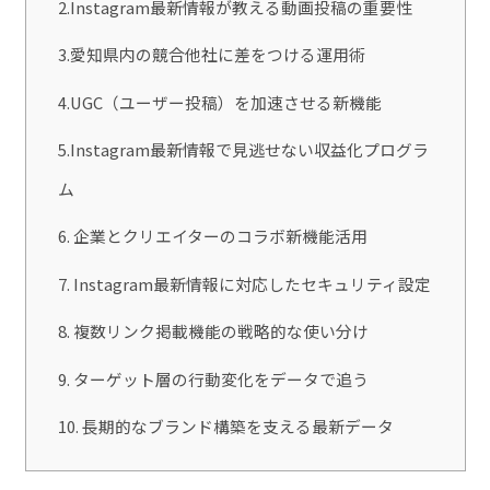
2.Instagram最新情報が教える動画投稿の重要性
3.愛知県内の競合他社に差をつける運用術
4.UGC（ユーザー投稿）を加速させる新機能
5.Instagram最新情報で見逃せない収益化プログラ
ム
6. 企業とクリエイターのコラボ新機能活用
7. Instagram最新情報に対応したセキュリティ設定
8. 複数リンク掲載機能の戦略的な使い分け
9. ターゲット層の行動変化をデータで追う
10. 長期的なブランド構築を支える最新データ