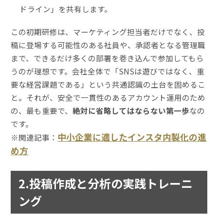
ドライン」を共有します。
この初期研修は、マーケティング担当者だけでなく、投
稿に登場する可能性のある社員や、承認者となる管理職
まで、できるだけ多くの部署を巻き込んで参加してもら
うのが理想です。会社全体で「SNSは遊びではなく、重
要な経営課題である」という共通認識の土台を固めるこ
と。それが、安全で一貫性のあるアカウント運用のため
の、最も重要で、
絶対に省略してはならない第一歩
なの
です。
中小企業に適したインスタ内製化の進
※関連記事：
め方
2.投稿作成と分析の実践トレーニ
ング