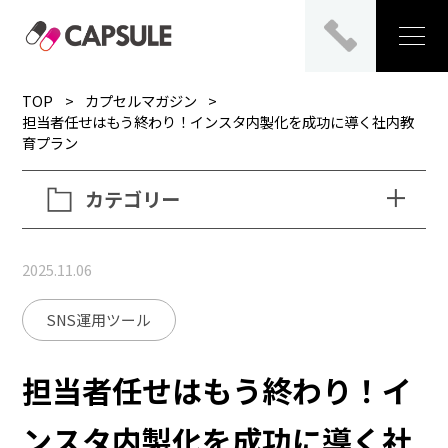
TOP
カプセルマガジン
担当者任せはもう終わり！インスタ内製化を成功に導く社内教
育プラン
カテゴリー
2025.11.06
SNS運用ツール
担当者任せはもう終わり！イ
ンスタ内製化を成功に導く社