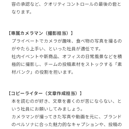
容の承認など、クオリティコントロールの最後の砦と
なります。
【専属カメラマン（撮影担当）】
プライベートでカメラが趣味、食べ物の写真を撮るの
がやたら上手い、といった社員が適任です。
社内イベントや新商品、オフィスの日常風景などを積
極的に撮影し、チームの投稿素材をストックする「素
材バンク」の役割を担います。
【コピーライター（文章作成担当）】
本を読むのが好き、文章を書くのが苦にならない、と
いう社員にお願いしてみましょう。
カメラマンが撮ってきた写真や動画を元に、ブランド
のペルソナに合った魅力的なキャプションや、投稿の