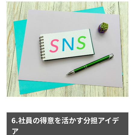
6.社員の得意を活かす分担アイデ
ア