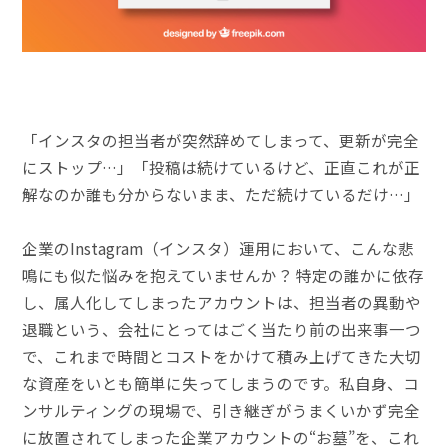
「インスタの担当者が突然辞めてしまって、更新が完全
にストップ…」「投稿は続けているけど、正直これが正
解なのか誰も分からないまま、ただ続けているだけ…」
企業のInstagram（インスタ）運用において、こんな悲
鳴にも似た悩みを抱えていませんか？ 特定の誰かに依存
し、属人化してしまったアカウントは、担当者の異動や
退職という、会社にとってはごく当たり前の出来事一つ
で、これまで時間とコストをかけて積み上げてきた大切
な資産をいとも簡単に失ってしまうのです。私自身、コ
ンサルティングの現場で、引き継ぎがうまくいかず完全
に放置されてしまった企業アカウントの“お墓”を、これ