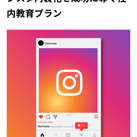
内教育プラン