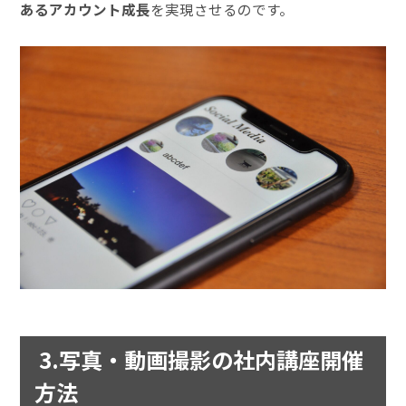
あるアカウント成長
を実現させるのです。
3.写真・動画撮影の社内講座開催
方法